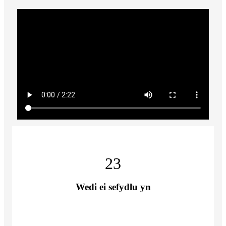
23
Wedi ei sefydlu yn