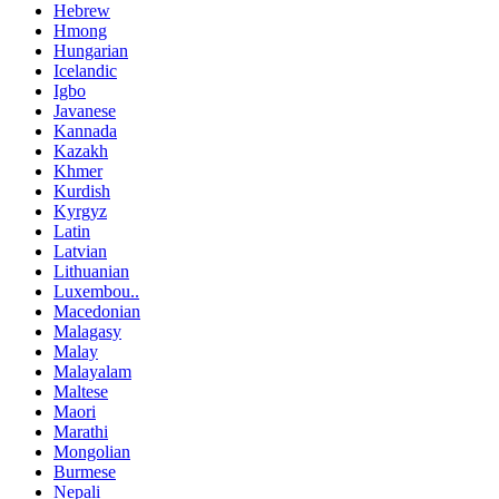
Hebrew
Hmong
Hungarian
Icelandic
Igbo
Javanese
Kannada
Kazakh
Khmer
Kurdish
Kyrgyz
Latin
Latvian
Lithuanian
Luxembou..
Macedonian
Malagasy
Malay
Malayalam
Maltese
Maori
Marathi
Mongolian
Burmese
Nepali