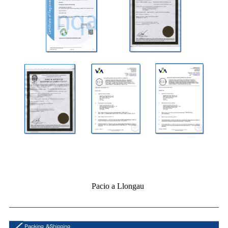
Pacio a Llongau