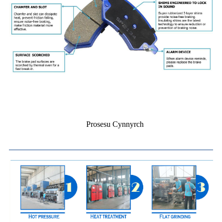
Prosesu Cynnyrch