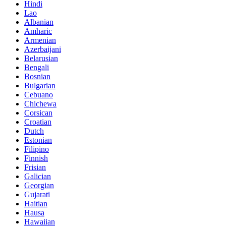
Hindi
Lao
Albanian
Amharic
Armenian
Azerbaijani
Belarusian
Bengali
Bosnian
Bulgarian
Cebuano
Chichewa
Corsican
Croatian
Dutch
Estonian
Filipino
Finnish
Frisian
Galician
Georgian
Gujarati
Haitian
Hausa
Hawaiian