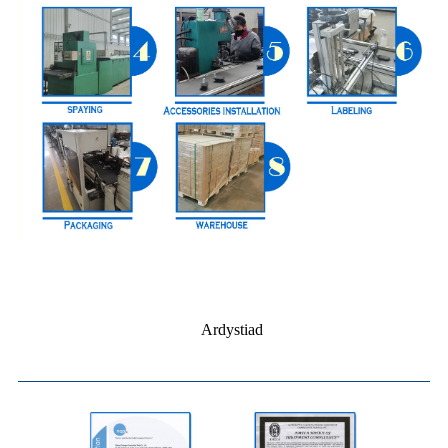
Ardystiad